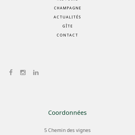
CHAMPAGNE
ACTUALITÉS
GÎTE
CONTACT
Coordonnées
5 Chemin des vignes