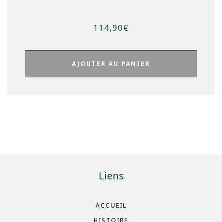
114,90
€
AJOUTER AU PANIER
Liens
ACCUEIL
HISTOIRE