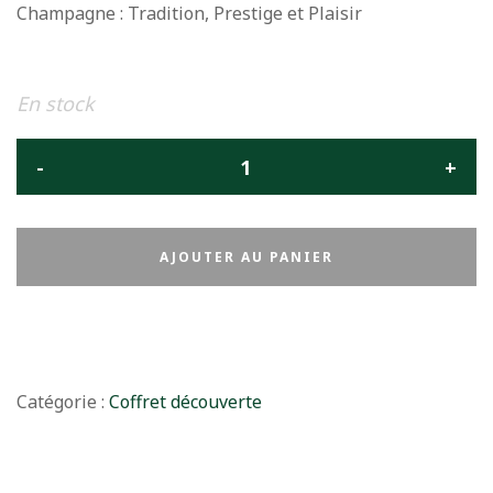
Champagne : Tradition, Prestige et Plaisir
En stock
AJOUTER AU PANIER
Catégorie :
Coffret découverte