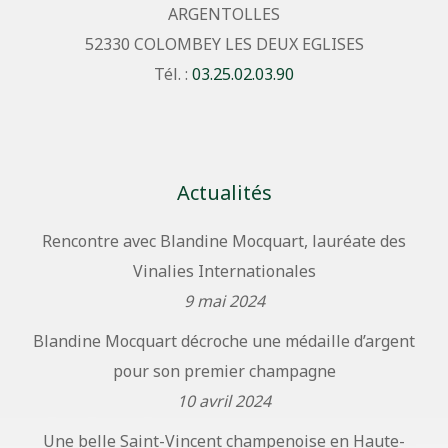
ARGENTOLLES
52330 COLOMBEY LES DEUX EGLISES
Tél. :
03.25.02.03.90
Actualités
Rencontre avec Blandine Mocquart, lauréate des
Vinalies Internationales
9 mai 2024
Blandine Mocquart décroche une médaille d’argent
pour son premier champagne
10 avril 2024
Une belle Saint-Vincent champenoise en Haute-