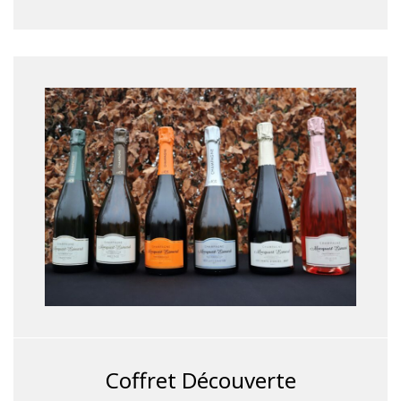
Coffret Découverte