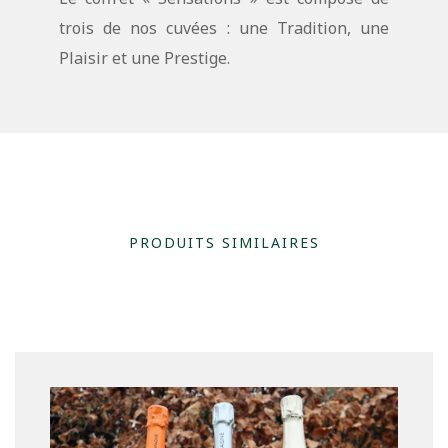
trois de nos cuvées : une Tradition, une
Plaisir et une Prestige.
PRODUITS SIMILAIRES