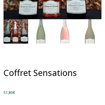
Coffret Sensations
51,80
€